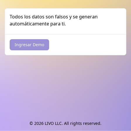
Todos los datos son falsos y se generan
automáticamente para ti.
© 2026
LIVO LLC.
All rights reserved.